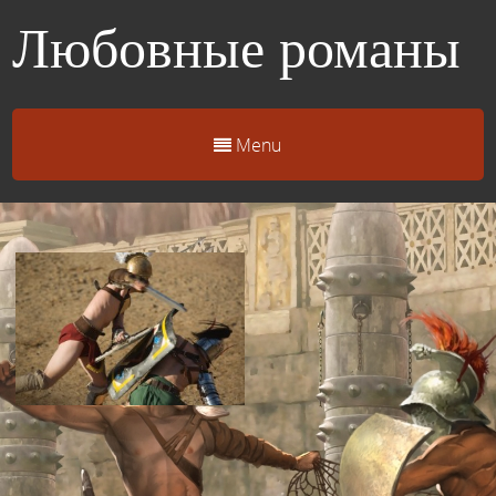
Любовные романы
Menu
Глава 16. Бой настоящих